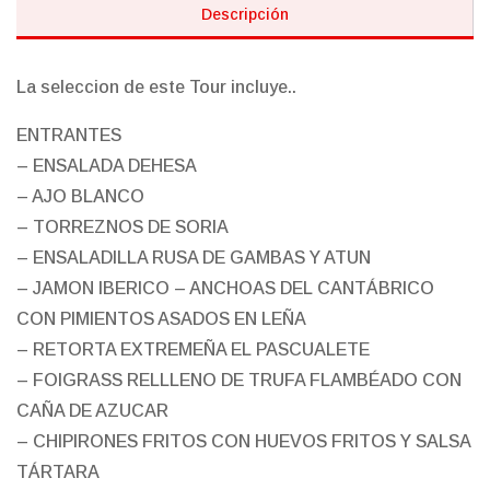
Descripción
La seleccion de este Tour incluye..
ENTRANTES
– ENSALADA DEHESA
– AJO BLANCO
– TORREZNOS DE SORIA
– ENSALADILLA RUSA DE GAMBAS Y ATUN
– JAMON IBERICO – ANCHOAS DEL CANTÁBRICO
CON PIMIENTOS ASADOS EN LEÑA
– RETORTA EXTREMEÑA EL PASCUALETE
– FOIGRASS RELLLENO DE TRUFA FLAMBÉADO CON
CAÑA DE AZUCAR
– CHIPIRONES FRITOS CON HUEVOS FRITOS Y SALSA
TÁRTARA