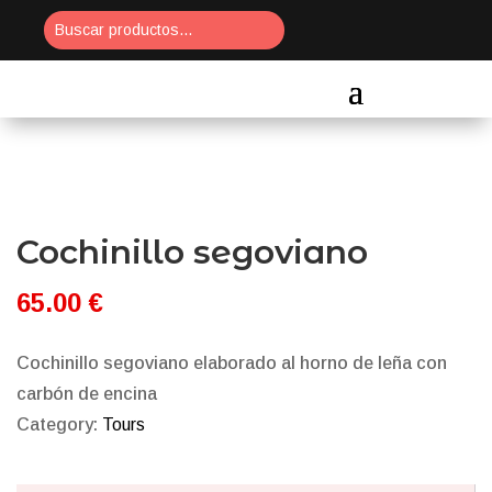
Cochinillo segoviano
65.00
€
Cochinillo segoviano elaborado al horno de leña con
carbón de encina
Category:
Tours