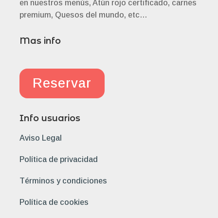
en nuestros menús, Atún rojo certificado, carnes
premium, Quesos del mundo, etc…
Mas info
Reservar
Info usuarios
Aviso Legal
Política de privacidad
Términos y condiciones
Política de cookies