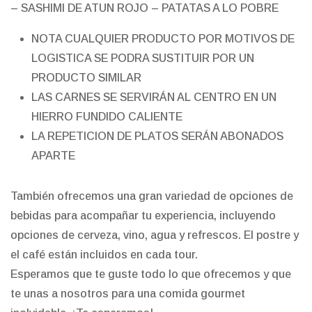
– SASHIMI DE ATUN ROJO – PATATAS A LO POBRE
NOTA CUALQUIER PRODUCTO POR MOTIVOS DE
LOGISTICA SE PODRA SUSTITUIR POR UN
PRODUCTO SIMILAR
LAS CARNES SE SERVIRÁN AL CENTRO EN UN
HIERRO FUNDIDO CALIENTE
LA REPETICION DE PLATOS SERÁN ABONADOS
APARTE
También ofrecemos una gran variedad de opciones de
bebidas para acompañar tu experiencia, incluyendo
opciones de cerveza, vino, agua y refrescos. El postre y
el café están incluidos en cada tour.
Esperamos que te guste todo lo que ofrecemos y que
te unas a nosotros para una comida gourmet