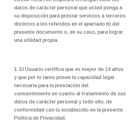
datos de carácter personal que usted ponga a
su disposición para prestar servicios a terceros
distintos a los referidos en el apartado b) del
presente documento o, en su caso, para lograr
una utilidad propia.
El Usuario certifica que es mayor de 14 años
y que por lo tanto posee la capacidad legal
necesaria para la prestación del
consentimiento en cuanto al tratamiento de sus
datos de carácter personal y todo ello, de
conformidad con lo establecido en la presente
Política de Privacidad.