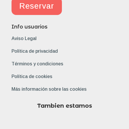
Reservar
Info usuarios
Aviso Legal
Política de privacidad
Términos y condiciones
Política de cookies
Más información sobre las cookies
Tambien estamos