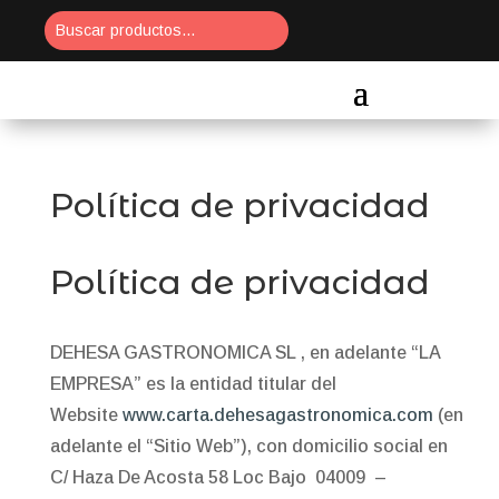
Política de privacidad
Política de privacidad
DEHESA GASTRONOMICA SL , en adelante “LA
EMPRESA” es la entidad titular del
Website
www.carta.dehesagastronomica.com
(en
adelante el “Sitio Web”), con domicilio social en
C/ Haza De Acosta 58 Loc Bajo 04009 –