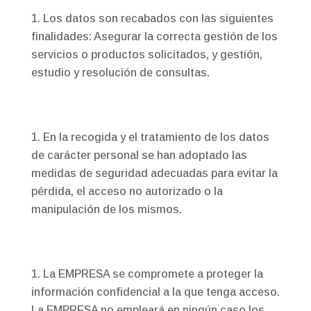
Los datos son recabados con las siguientes
finalidades: Asegurar la correcta gestión de los
servicios o productos solicitados, y gestión,
estudio y resolución de consultas.
En la recogida y el tratamiento de los datos
de carácter personal se han adoptado las
medidas de seguridad adecuadas para evitar la
pérdida, el acceso no autorizado o la
manipulación de los mismos.
La EMPRESA se compromete a proteger la
información confidencial a la que tenga acceso.
La EMPRESA no empleará en ningún caso los