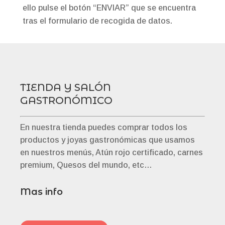
ello pulse el botón “ENVIAR” que se encuentra
tras el formulario de recogida de datos.
TIENDA Y SALÓN
GASTRONÓMICO
En nuestra tienda puedes comprar todos los
productos y joyas gastronómicas que usamos
en nuestros menús, Atún rojo certificado, carnes
premium, Quesos del mundo, etc…
Mas info