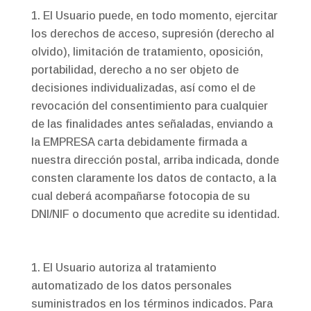
El Usuario puede, en todo momento, ejercitar
los derechos de acceso, supresión (derecho al
olvido), limitación de tratamiento, oposición,
portabilidad, derecho a no ser objeto de
decisiones individualizadas, así como el de
revocación del consentimiento para cualquier
de las finalidades antes señaladas, enviando a
la EMPRESA carta debidamente firmada a
nuestra dirección postal, arriba indicada, donde
consten claramente los datos de contacto, a la
cual deberá acompañarse fotocopia de su
DNI/NIF o documento que acredite su identidad.
El Usuario autoriza al tratamiento
automatizado de los datos personales
suministrados en los términos indicados. Para